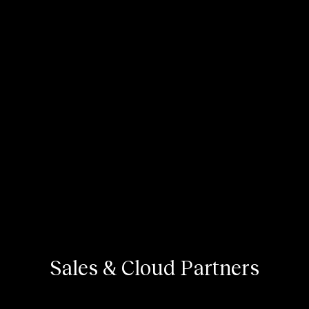
Sales & Cloud Partners