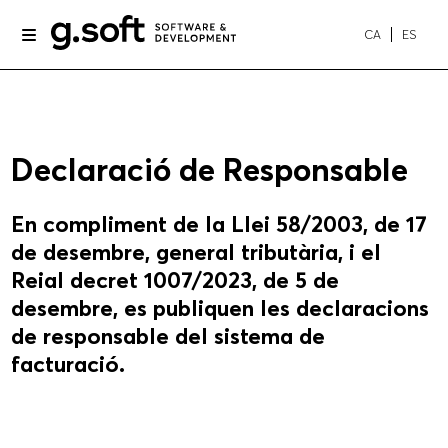
CA
ES
Declaració de Responsable
En compliment de la Llei 58/2003, de 17
de desembre, general tributària, i el
Reial decret 1007/2023, de 5 de
desembre, es publiquen les declaracions
de responsable del sistema de
facturació.