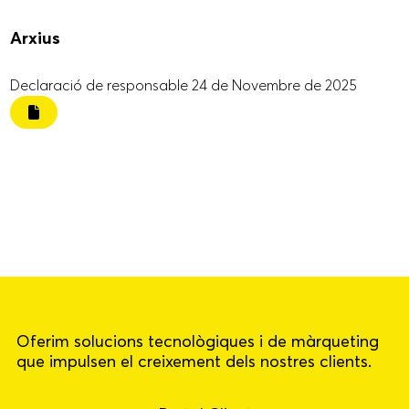
Arxius
Declaració de responsable 24 de Novembre de 2025
Oferim solucions tecnològiques i de màrqueting
que impulsen el creixement dels nostres clients.