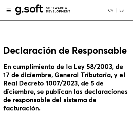
CA
ES
Declaración de Responsable
En cumplimiento de la Ley 58/2003, de
17 de diciembre, General Tributaria, y el
Real Decreto 1007/2023, de 5 de
diciembre, se publican las declaraciones
de responsable del sistema de
facturación.