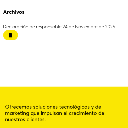
Archivos
Declaración de responsable 24 de Noviembre de 2025
Ofrecemos soluciones tecnológicas y de
marketing que impulsan el crecimiento de
nuestros clientes.