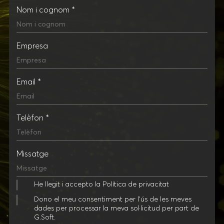
Nom i cognom *
Empresa
Email *
Telèfon *
Missatge
He llegit i accepto la
Política de privacitat
Dono el meu consentiment per l'ús de les meves
dades per processar la meva sol·licitud per part de
G.Soft.