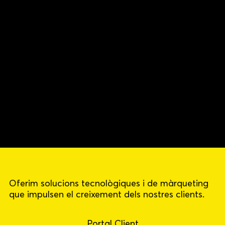
Oferim solucions tecnològiques i de màrqueting
que impulsen el creixement dels nostres clients.
Portal Client